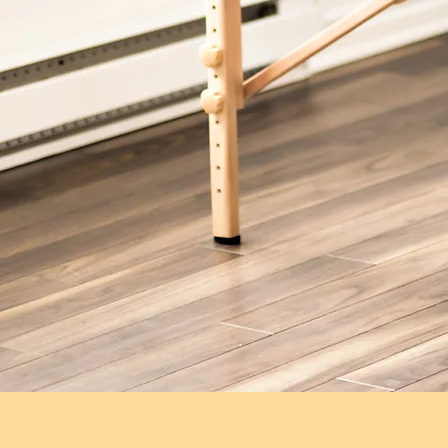
À propos