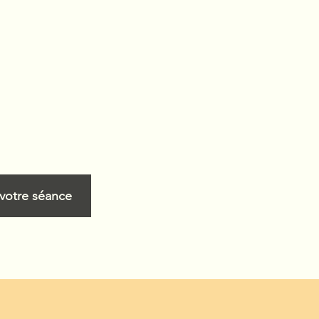
votre séance