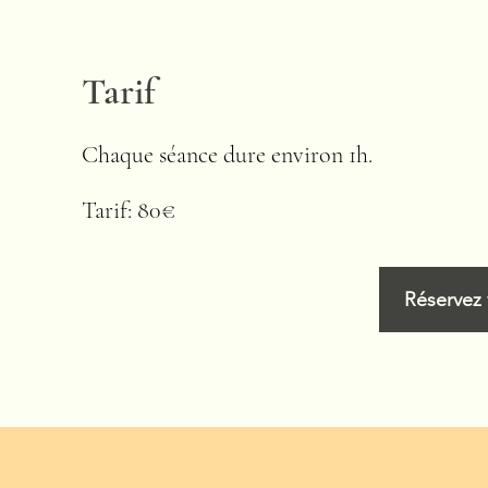
Tarif
Chaque séance dure environ 1h.
Tarif: 80€
Réservez 